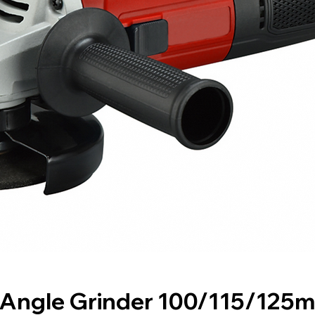
Angle Grinder 100/115/125m