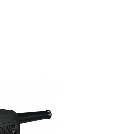
ERVICIO
商店