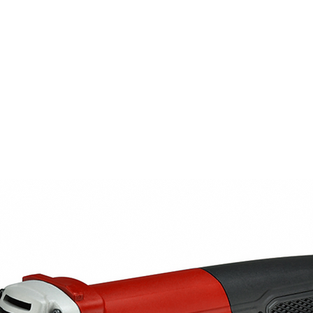
PRODUCTOS
NOTICIAS
CONTACT
S