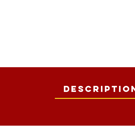
Descriptio