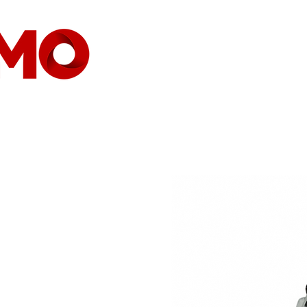
HOGAR
EMPRESA