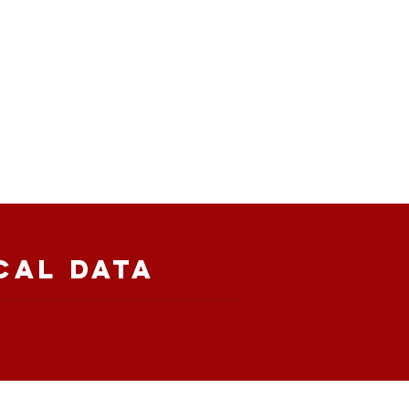
cal Data